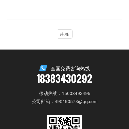
共0条
全国免费咨询热线
18383430292
移动热线：15008492495
公司邮箱：490190573@qq.com