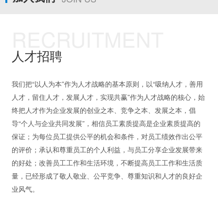
RECRUITMENT
人才招聘
我们把“以人为本”作为人才战略的基本原则，以“吸纳人才，善用
人才，留住人才，发展人才，实现共赢”作为人才战略的核心，始
终把人才作为企业发展的创业之本、竞争之本、发展之本，倡
导“个人与企业共同发展”，相信员工素质提高是企业素质提高的
保证；为每位员工提供公平的机会和条件，对员工绩效作出公平
的评价；承认和尊重员工的个人利益，与员工分享企业发展带来
的好处；改善员工工作和生活环境，不断提高员工工作和生活质
量，已经形成了敬人敬业、公平竞争、尊重知识和人才的良好企
业风气。