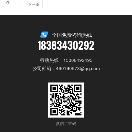
条
下一页
全国免费咨询热线
18383430292
移动热线：15008492495
公司邮箱：490190573@qq.com
微信二维码