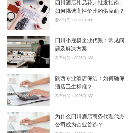
四川酒店礼品花卉批发指南：
如何挑选高性价比的供应商？
发布时间：2026/01/26
四川小规模企业代账：常见问
题及解决方案
发布时间：2026/01/23
陕西专业酒店保洁：如何确保
酒店卫生标准？
发布时间：2026/01/22
为什么四川酒店商务代理代办
公司成为企业首选？