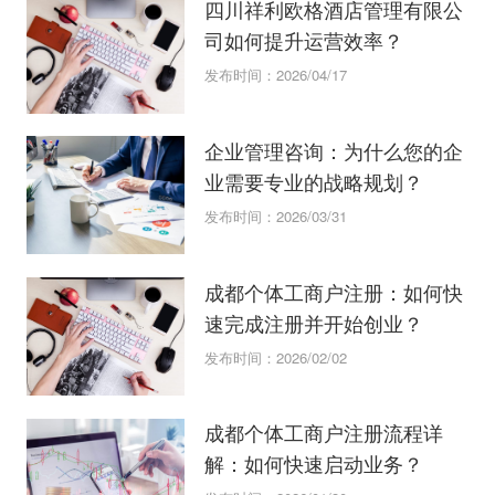
四川祥利欧格酒店管理有限公
司如何提升运营效率？
发布时间：2026/04/17
企业管理咨询：为什么您的企
业需要专业的战略规划？
发布时间：2026/03/31
成都个体工商户注册：如何快
速完成注册并开始创业？
发布时间：2026/02/02
成都个体工商户注册流程详
解：如何快速启动业务？