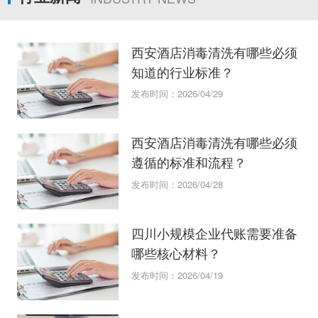
西安酒店消毒清洗有哪些必须
知道的行业标准？
发布时间：2026/04/29
西安酒店消毒清洗有哪些必须
遵循的标准和流程？
发布时间：2026/04/28
四川小规模企业代账需要准备
哪些核心材料？
发布时间：2026/04/19