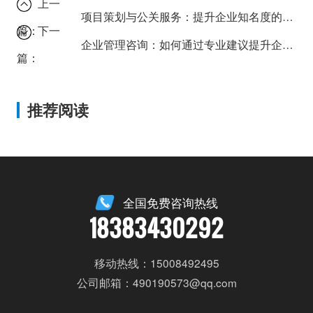
上一
项目策划与公关服务：提升企业知名度的终极指南！
篇：
下一
企业管理咨询：如何通过专业建议提升企业形象？
篇：
推荐阅读
全国免费咨询热线
18383430292
移动热线：15008492495
公司邮箱：490190573@qq.com