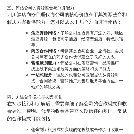
三、评估公司的资源整合与服务能力
四川酒店商务代理代办公司的核心价值在于其资源整合和
解决方案提供能力。您可以从以下几个方面进行评估：
酒店资源网络：
了解公司是否拥有广泛的四川地区
酒店资源，包括高端酒店、经济型酒店、特色民宿
等。
商务合作网络：
考察其是否与企业、旅行社、会展
公司等潜在的商务合作伙伴建立了良好的关系。
营销策划能力：
评估公司在酒店营销、品牌推广、
线上线下渠道拓展等方面的策略和执行能力。
一站式服务：
理想的代理公司应能提供从资源对
接、合同洽谈、营销推广到售后服务等全方位、一
站式的解决方案。
四、关注合作模式与收费标准
在初步接触和了解后，需要详细了解公司的合作模式和收
费标准。透明、合理的收费是建立长期信任的基础。常见
的合作模式可能包括：
佣金制：
根据成功实现的销售额或合作项目收取一