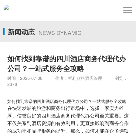
新闻动态
NEWS DYNAMIC
如何找到靠谱的四川酒店商务代理代办
公司？一站式服务全攻略
时间：2025-07-08 作者：祥利欧格酒店管理 浏览：
2376
如何找到靠谱的四川酒店商务代理代办公司？一站式服务全攻略
在快速发展的旅游和商务出行市场中，选择一家实力雄
厚、信誉良好的四川酒店商务代理代办公司至关重要。这
不仅关系到酒店资源的有效利用，更直接影响到商务合作
的成功率和品牌形象的提升。那么，如何才能在众多选项