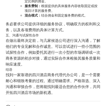
定比例的佣金。
服务费制：
根据提供的具体服务内容收取固定或按
项目计算的服务费。
混合模式：
结合佣金和固定服务费的模式。
务必要求公司提供详细的服务协议，明确双方的权利和义
务，以及各项费用的具体计算方式。
五、沟通与试探性合作
在做出最终决定前，与几家候选公司进行深入沟通，了解
他们的专业见解和合作诚意。可以尝试进行一些小范围的
试探性合作，例如委托其进行一次小型的市场调研或一次
商务资源的初步对接，通过实际合作来检验其服务质量和
响应速度。
结语
找到一家靠谱的四川酒店商务代理代办公司，是一个需要
耐心和细致考量的过程。通过明确需求、严格筛选、深入
沟通和审慎合作，您将能找到最适合您的合作伙伴，共同
开拓四川酒店市场的新机遇。